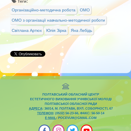
Теги:
Організаційно-методична робота
ОМО
ОМО з організації навчально-методичної роботи
Світлана Артюх
Юлія Зірка
Яна Лебідь
ПОЛТАВСЬКИЙ ОБЛАСНИЙ ЦЕНТР
ЕСТЕТИЧНОГО ВИХОВАННЯ УЧНІВСЬКОЇ МОЛОДІ
ПОЛТАВСЬКОЇ ОБЛАСНОЇ РАДИ
АДРЕСА
: 36014, М. ПОЛТАВА, ВУЛ. СОБОРНОСТІ, 67
ТЕЛЕФОН
: (0532) 56-23-66, ФАКС: 56-50-14
E-MAIL
: POCEVUM@GMAIL.COM