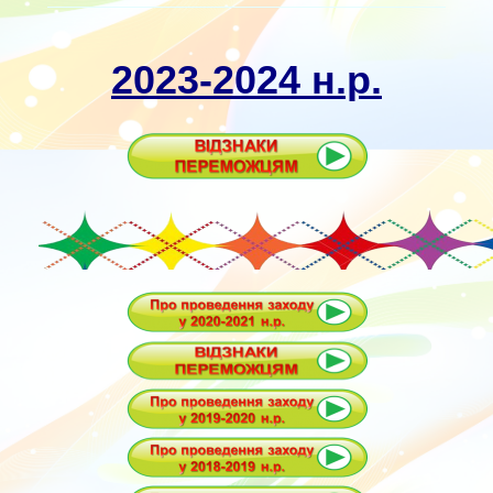
2023-2024 н.р.