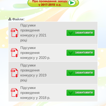
Файли:
Підсумки
проведення
конкурсу у 2021
році
Підсумки
проведення
конкурсу у 2020 р.
Підсумки
проведення
конкурсу у 2019
році
Підсумки
проведення
конкурсу у 2018 р.