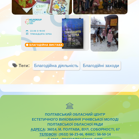
Теги:
Благодійна діяльність
Благодійні заходи
ПОЛТАВСЬКИЙ ОБЛАСНИЙ ЦЕНТР
ЕСТЕТИЧНОГО ВИХОВАННЯ УЧНІВСЬКОЇ МОЛОДІ
ПОЛТАВСЬКОЇ ОБЛАСНОЇ РАДИ
АДРЕСА
: 36014, М. ПОЛТАВА, ВУЛ. СОБОРНОСТІ, 67
ТЕЛЕФОН
: (0532) 56-23-66, ФАКС: 56-50-14