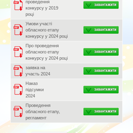
проведення
конкурсу у 2019
році
Умови участі
обласного етапу
конкурсу у 2024 році
Про проведення
обласного етапу
конкурсу у 2024 році
заявка на
участь 2024
Наказ
підсумки
2024
Проведення
обласного етапу,
регламент