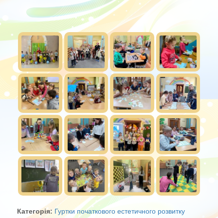
Категорія:
Гуртки початкового естетичного розвитку