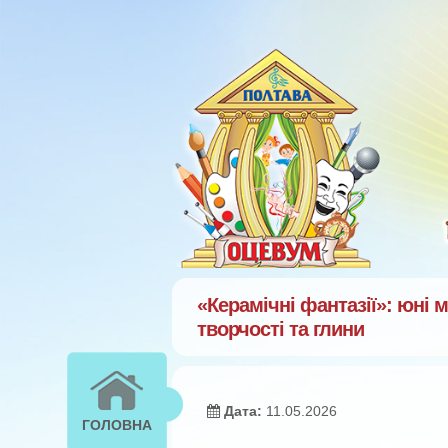
Перейти к основному содержанию
«Керамічні фантазії»: юні
творчості та глини
Дата:
11.05.2026
ГОЛОВНА