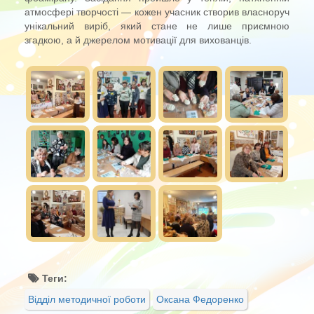
атмосфері творчості — кожен учасник створив власноруч
унікальний виріб, який стане не лише приємною
згадкою, а й джерелом мотивації для вихованців.
Теги:
Відділ методичної роботи
Оксана Федоренко