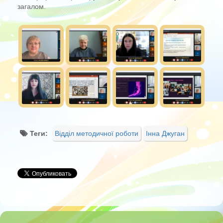
загалом.
Теги:
Відділ методичної роботи
Інна Джуган