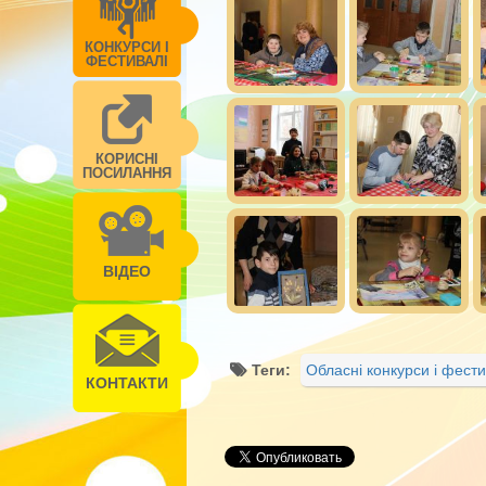
КОНКУРСИ І
ФЕСТИВАЛІ
КОРИСНІ
ПОСИЛАННЯ
ВІДЕО
Теги:
Обласні конкурси і фести
КОНТАКТИ