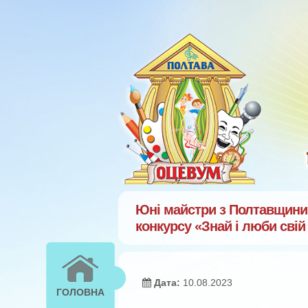
Перейти к основному содержанию
Юні майстри з Полтавщини 
конкурсу «Знай і люби свій
Дата:
10.08.2023
ГОЛОВНА